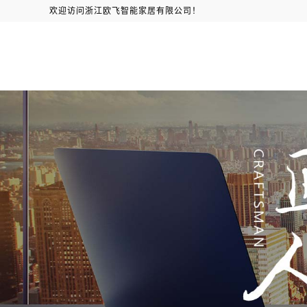
欢迎访问浙江欧飞智能家居有限公司！