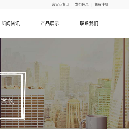
喜安商贸网
发布信息
免费注册
新闻资讯
产品展示
联系我们