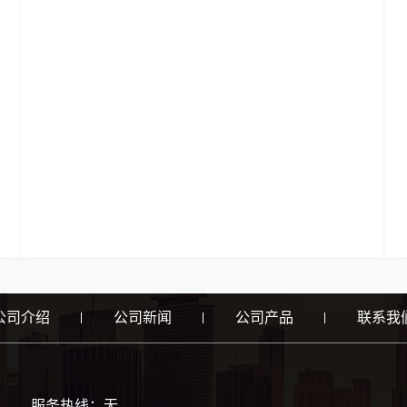
公司介绍
公司新闻
公司产品
联系我
服务热线：无