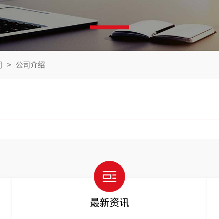
司
>
公司介绍
最新资讯