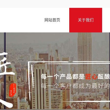
网站首页
关于我们