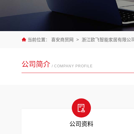
当前位置：
喜安商贸网
>
浙江欧飞智能家居有限公
公司简介
/ COMPANY PROFILE
公司资料