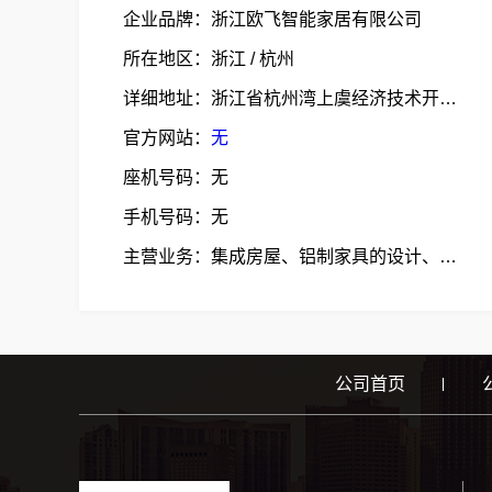
企业品牌：浙江欧飞智能家居有限公司
所在地区：浙江 / 杭州
详细地址：浙江省杭州湾上虞经济技术开发区朝阳二路
官方网站：
无
座机号码：无
手机号码：无
主营业务：集成房屋、铝制家具的设计、生产、销售;
公司首页